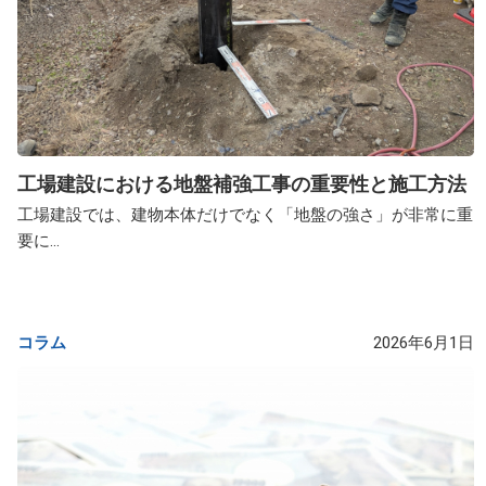
工場建設における地盤補強工事の重要性と施工方法
工場建設では、建物本体だけでなく「地盤の強さ」が非常に重
要に...
コラム
2026年6月1日