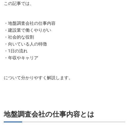
この記事では、
・地盤調査会社の仕事内容
・建設業で働くやりがい
・社会的な役割
・向いている人の特徴
・1日の流れ
・年収やキャリア
について分かりやすく解説します。
地盤調査会社の仕事内容とは