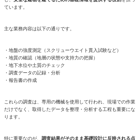
ています。
主な業務内容は以下の通りです。
・地盤の強度測定（スクリューウエイト貫入試験など）
・地質の確認（地層の状態や支持力の把握）
・地下水位や土質のチェック
・調査データの記録・分析
・報告書の作成
これらの調査は、専用の機械を使用して行われ、現場での作業
だけでなく、取得したデータを整理・分析する工程も重要にな
ります。
特に重要なのが、
調査結果がそのまま基礎設計に反映される点