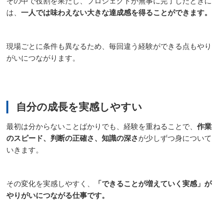
その中で役割を果たし、プロジェクトが無事に完了したときに
は、
一人では味わえない大きな達成感を得ることができます。
現場ごとに条件も異なるため、毎回違う経験ができる点もやり
がいにつながります。
自分の成長を実感しやすい
最初は分からないことばかりでも、経験を重ねることで、
作業
のスピード、判断の正確さ、知識の深さ
が少しずつ身について
いきます。
その変化を実感しやすく、
「できることが増えていく実感」が
やりがいにつながる仕事です。