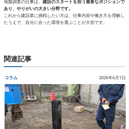
地盤調査の仕事は、
建設のスタートを担う重要なポジションで
あり、やりがいの大きい分野です。
これから建設業に挑戦したい方は、仕事内容や働き方を理解し
たうえで、自分に合った環境を選ぶことが大切です。
関連記事
コラム
2026年6月1日