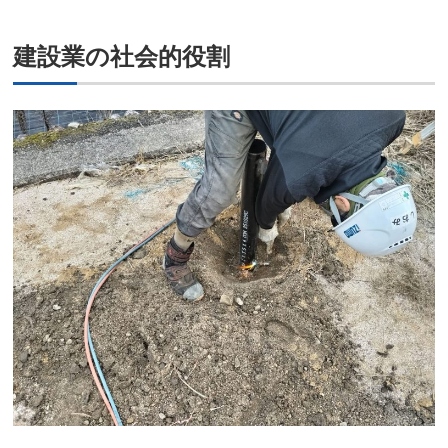
建設業の社会的役割