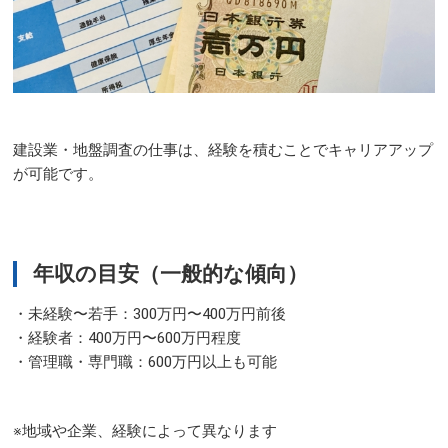
建設業・地盤調査の仕事は、経験を積むことでキャリアアップ
が可能です。
年収の目安（一般的な傾向）
・未経験〜若手：300万円〜400万円前後
・経験者：400万円〜600万円程度
・管理職・専門職：600万円以上も可能
※地域や企業、経験によって異なります