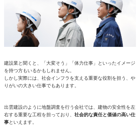
建設業と聞くと、「大変そう」「体力仕事」といったイメージ
を持つ方もいるかもしれません。
しかし実際には、社会インフラを支える重要な役割を担う、や
りがいの大きい仕事でもあります。
出雲建設のように地盤調査を行う会社では、建物の安全性を左
右する重要な工程を担っており、
社会的な責任と価値の高い仕
事
といえます。