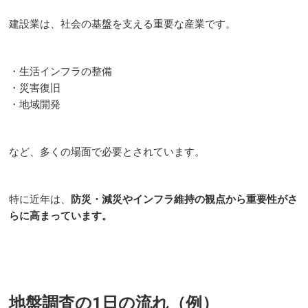
建設業は、社会の基盤を支える重要な産業です。
・生活インフラの整備
・災害復旧
・地域開発
など、多くの場面で必要とされています。
特に近年は、
防災・減災やインフラ維持の観点から重要性がさ
らに高まっています。
地盤調査の1日の流れ（例）