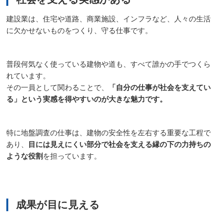
建設業は、住宅や道路、商業施設、インフラなど、人々の生活
に欠かせないものをつくり、守る仕事です。
普段何気なく使っている建物や道も、すべて誰かの手でつくら
れています。
その一員として関わることで、
「自分の仕事が社会を支えてい
る」という実感を得やすいのが大きな魅力です。
特に地盤調査の仕事は、建物の安全性を左右する重要な工程で
あり、
目には見えにくい部分で社会を支える縁の下の力持ちの
ような役割
を担っています。
成果が目に見える