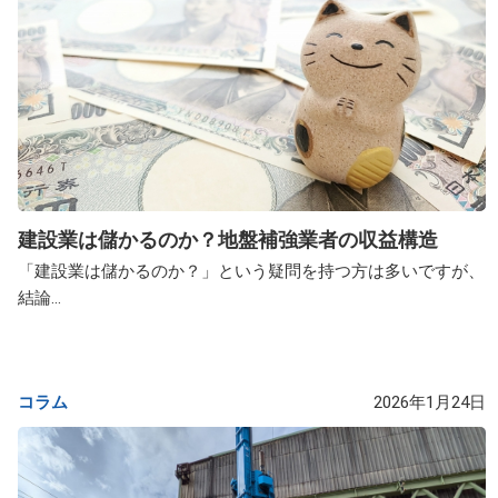
建設業は儲かるのか？地盤補強業者の収益構造
「建設業は儲かるのか？」という疑問を持つ方は多いですが、
結論...
コラム
2026年1月24日