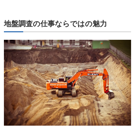
地盤調査の仕事ならではの魅力