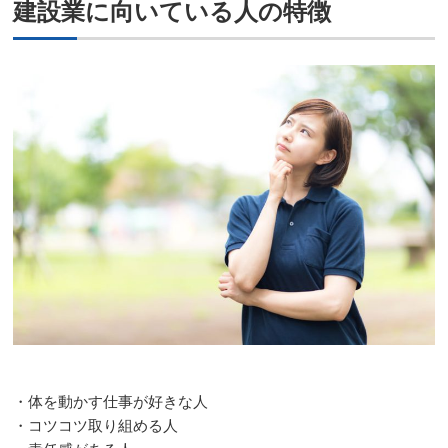
建設業に向いている人の特徴
・体を動かす仕事が好きな人
・コツコツ取り組める人