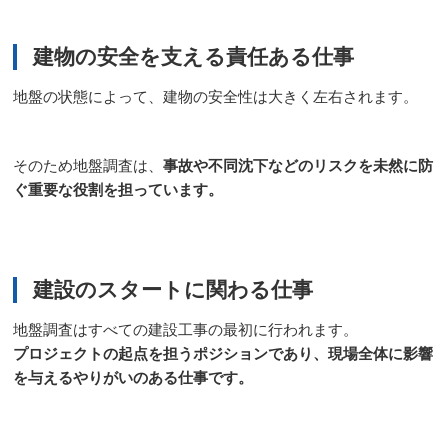
建物の安全を支える責任ある仕事
地盤の状態によって、建物の安全性は大きく左右されます。
そのため地盤調査は、
事故や不同沈下などのリスクを未然に防
ぐ重要な役割を担っています。
建設のスタートに関わる仕事
地盤調査はすべての建設工事の最初に行われます。
プロジェクトの起点を担うポジションであり、現場全体に影響
を与えるやりがいのある仕事です。