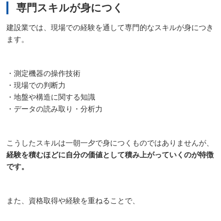
専門スキルが身につく
建設業では、現場での経験を通して専門的なスキルが身につき
ます。
・測定機器の操作技術
・現場での判断力
・地盤や構造に関する知識
・データの読み取り・分析力
こうしたスキルは一朝一夕で身につくものではありませんが、
経験を積むほどに自分の価値として積み上がっていくのが特徴
です。
また、資格取得や経験を重ねることで、