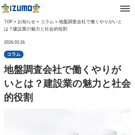
TOP
>
お知らせ
>
コラム
>
地盤調査会社で働くやりがいと
は？建設業の魅力と社会的役割
2026.03.26
コラム
地盤調査会社で働くやりが
いとは？建設業の魅力と社会
的役割