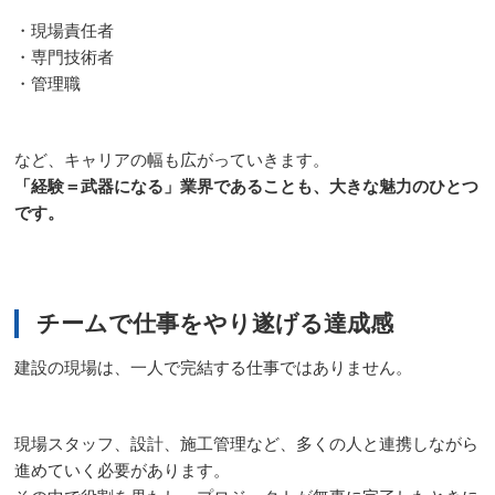
・現場責任者
・専門技術者
・管理職
など、キャリアの幅も広がっていきます。
「経験＝武器になる」業界であることも、大きな魅力のひとつ
です。
チームで仕事をやり遂げる達成感
建設の現場は、一人で完結する仕事ではありません。
現場スタッフ、設計、施工管理など、多くの人と連携しながら
進めていく必要があります。