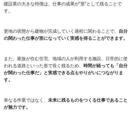
建設業の大きな特徴は、仕事の成果が“形”として残ることで
す。
更地の状態から建物が完成していく過程に関わることで、
自分
の関わった仕事が形になっていく実感を得ることができます。
また、家族が住む住宅、地域の人が利用する施設、日常的に使
われる道路といった形で長く残るため、
時間が経っても「自分
が関わった仕事だ」と実感できる点もやりがいにつながりま
す。
単なる作業ではなく、
未来に残るものをつくる仕事であること
が魅力です。