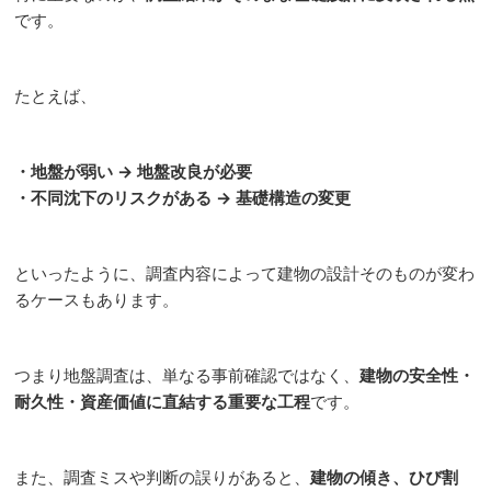
です。
たとえば、
・地盤が弱い → 地盤改良が必要
・不同沈下のリスクがある → 基礎構造の変更
といったように、調査内容によって建物の設計そのものが変わ
るケースもあります。
つまり地盤調査は、単なる事前確認ではなく、
建物の安全性・
耐久性・資産価値に直結する重要な工程
です。
また、調査ミスや判断の誤りがあると、
建物の傾き、ひび割