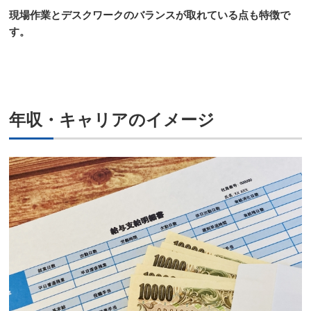
現場作業とデスクワークのバランスが取れている点も特徴で
す。
年収・キャリアのイメージ