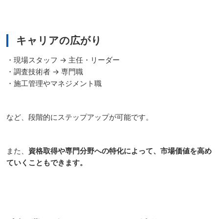
キャリアの広がり
・現場スタッフ → 主任・リーダー
・調査技術者 → 専門職
・施工管理やマネジメント職
など、段階的にステップアップが可能です。
また、
資格取得や専門分野への特化によって、市場価値を高め
ていくこともできます。