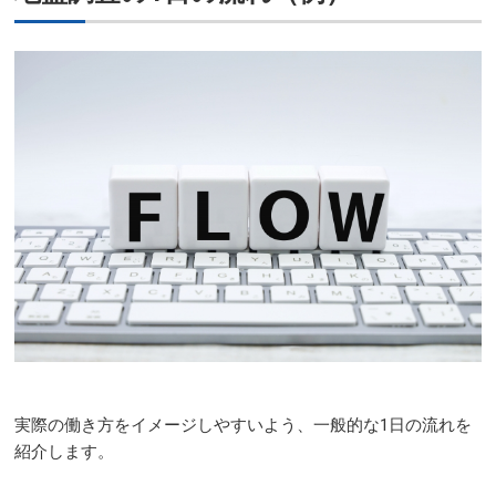
実際の働き方をイメージしやすいよう、一般的な1日の流れを
紹介します。