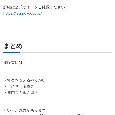
詳細は公式サイトをご確認ください。
https://izumo-kk.co.jp/
まとめ
建設業には、
・社会を支えるやりがい
・目に見える成果
・専門スキルの習得
といった魅力があります。