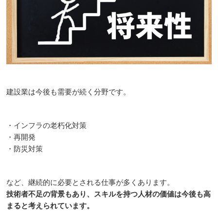
建設業は今後も需要が続く分野です。
・インフラの老朽化対策
・再開発
・防災対策
など、継続的に必要とされる仕事が多くあります。
技術者不足の背景もあり、スキルを持つ人材の価値は今後も高
まると考えられています。