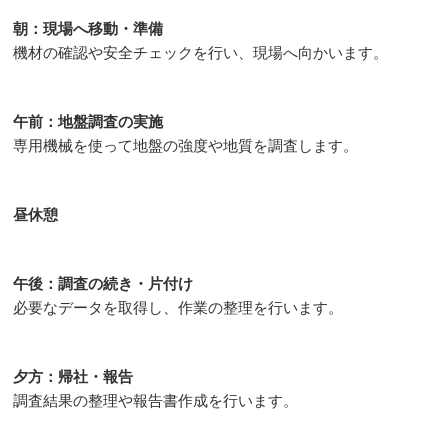
朝：現場へ移動・準備
機材の確認や安全チェックを行い、現場へ向かいます。
午前：地盤調査の実施
専用機械を使って地盤の強度や地質を調査します。
昼休憩
午後：調査の続き・片付け
必要なデータを取得し、作業の整理を行います。
夕方：帰社・報告
調査結果の整理や報告書作成を行います。