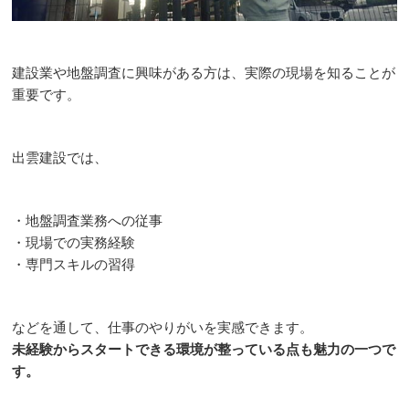
建設業や地盤調査に興味がある方は、実際の現場を知ることが
重要です。
出雲建設では、
・地盤調査業務への従事
・現場での実務経験
・専門スキルの習得
などを通して、仕事のやりがいを実感できます。
未経験からスタートできる環境が整っている点も魅力の一つで
す。