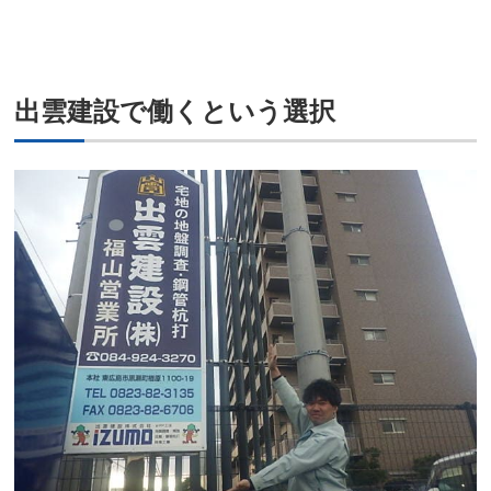
出雲建設で働くという選択