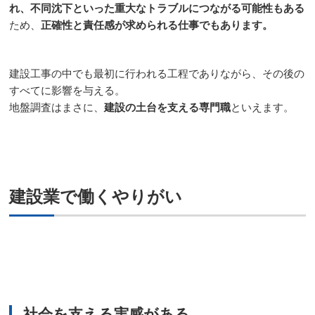
れ、不同沈下といった重大なトラブルにつながる可能性もある
ため、
正確性と責任感が求められる仕事でもあります。
建設工事の中でも最初に行われる工程でありながら、その後の
すべてに影響を与える。
地盤調査はまさに、
建設の土台を支える専門職
といえます。
建設業で働くやりがい
社会を支える実感がある