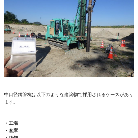
中口径鋼管杭は以下のような建築物で採用されるケースがあり
ます。
・工場
・倉庫