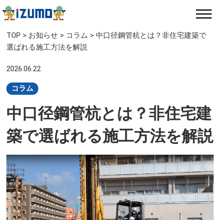
TOP
>
お知らせ
>
コラム
>
中口径鋼管杭とは？非住宅建築で
選ばれる施工方法を解説
2026.06.22
コラム
中口径鋼管杭とは？非住宅建
築で選ばれる施工方法を解説