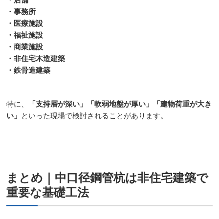
・店舗
・事務所
・医療施設
・福祉施設
・商業施設
・非住宅木造建築
・鉄骨造建築
特に、
「支持層が深い」「軟弱地盤が厚い」「建物荷重が大き
い」
といった現場で検討されることがあります。
まとめ｜中口径鋼管杭は非住宅建築で
重要な基礎工法