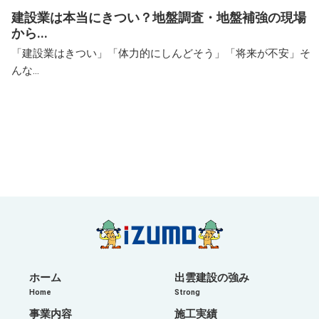
建設業は本当にきつい？地盤調査・地盤補強の現場
から...
「建設業はきつい」「体力的にしんどそう」「将来が不安」そ
んな...
ホーム
出雲建設の強み
Home
Strong
事業内容
施工実績