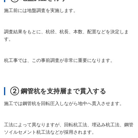
施工前には地盤調査を実施します。
調査結果をもとに、杭径、杭長、本数、配置などを決定しま
す。
杭工事では、この事前調査が非常に重要になります。
② 鋼管杭を支持層まで貫入する
施工では鋼管杭を回転圧入しながら地中へ貫入させます。
工法によって異なりますが、回転杭工法、埋込み杭工法、鋼管
ソイルセメント杭工法などが採用されます。