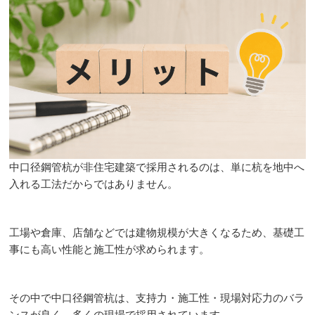
中口径鋼管杭が非住宅建築で採用されるのは、単に杭を地中へ
入れる工法だからではありません。
工場や倉庫、店舗などでは建物規模が大きくなるため、基礎工
事にも高い性能と施工性が求められます。
その中で中口径鋼管杭は、支持力・施工性・現場対応力のバラ