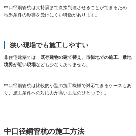
中口径鋼管杭は支持層まで直接到達させることができるため、
地盤条件の影響を受けにくい特徴があります。
狭い現場でも施工しやすい
非住宅建築では、
既存建物の建て替え、市街地での施工、敷地
境界が近い現場
なども少なくありません。
中口径鋼管杭は比較的小型の施工機械で対応できるケースもあ
り、施工条件への対応力が高い工法のひとつです。
中口径鋼管杭の施工方法