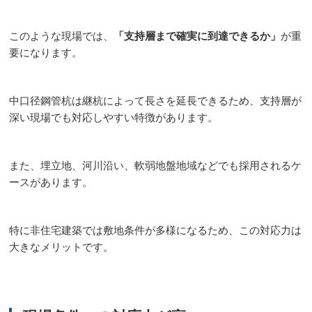
このような現場では、
「支持層まで確実に到達できるか」
が重
要になります。
中口径鋼管杭は継杭によって長さを延長できるため、支持層が
深い現場でも対応しやすい特徴があります。
また、埋立地、河川沿い、軟弱地盤地域などでも採用されるケ
ースがあります。
特に非住宅建築では敷地条件が多様になるため、この対応力は
大きなメリットです。