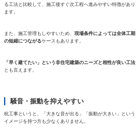
る工法と比較して、施工後すぐ次工程へ進みやすい特徴があり
ます。
また、施工管理もしやすいため、
現場条件によっては全体工期
の短縮につながる
ケースもあります。
「早く建てたい」という非住宅建築のニーズと相性が良い工法
とも言えます。
騒音・振動を抑えやすい
杭工事というと、「大きな音が出る」「振動が大きい」という
イメージを持つ方も少なくありません。