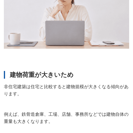
建物荷重が大きいため
非住宅建築は住宅と比較すると建物規模が大きくなる傾向があ
ります。
例えば、鉄骨造倉庫、工場、店舗、事務所などでは建物自体の
重量も大きくなります。