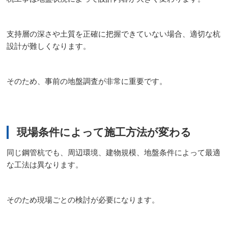
支持層の深さや土質を正確に把握できていない場合、適切な杭
設計が難しくなります。
そのため、事前の地盤調査が非常に重要です。
現場条件によって施工方法が変わる
同じ鋼管杭でも、周辺環境、建物規模、地盤条件によって最適
な工法は異なります。
そのため現場ごとの検討が必要になります。