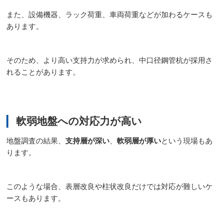
また、設備機器、ラック荷重、車両荷重などが加わるケースも
あります。
そのため、より高い支持力が求められ、中口径鋼管杭が採用さ
れることがあります。
軟弱地盤への対応力が高い
地盤調査の結果、
支持層が深い
、
軟弱層が厚い
という現場もあ
ります。
このような場合、表層改良や柱状改良だけでは対応が難しいケ
ースもあります。