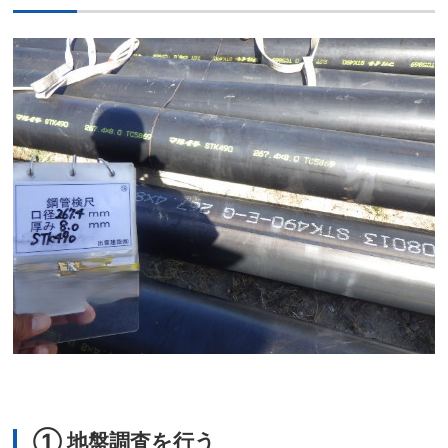
① 地盤調査を行う