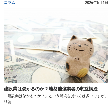
コラム
2026年6月1日
建設業は儲かるのか？地盤補強業者の収益構造
「建設業は儲かるのか？」という疑問を持つ方は多いですが、
結論...