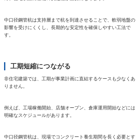
中口径鋼管杭は支持層まで杭を到達させることで、軟弱地盤の
影響を受けにくくし、長期的な安定性を確保しやすい工法で
す。
工期短縮につながる
非住宅建築では、工期が事業計画に直結するケースも少なくあ
りません。
例えば、工場稼働開始、店舗オープン、倉庫運用開始などには
明確なスケジュールがあります。
中口径鋼管杭は、現場でコンクリート養生期間を長く必要とす