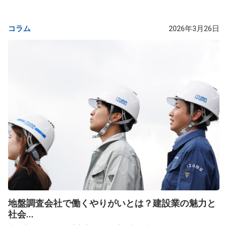
コラム
2026年3月26日
地盤調査会社で働くやりがいとは？建設業の魅力と
社会...