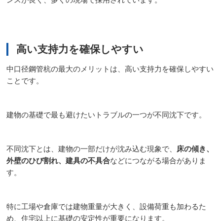
ンスが良く、多くの現場で採用されています。
高い支持力を確保しやすい
中口径鋼管杭の最大のメリットは、高い支持力を確保しやすい
ことです。
建物の基礎で最も避けたいトラブルの一つが不同沈下です。
不同沈下とは、建物の一部だけが沈み込む現象で、
床の傾き、
外壁のひび割れ、建具の不具合
などにつながる場合がありま
す。
特に工場や倉庫では建物重量が大きく、設備荷重も加わるた
め、住宅以上に基礎の安定性が重要になります。