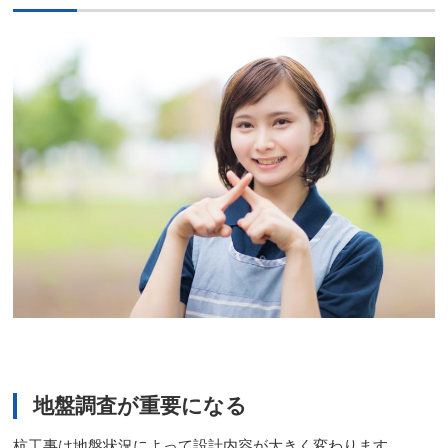
地盤調査が重要になる
杭工事は地盤状況によって設計内容が大きく変わります。