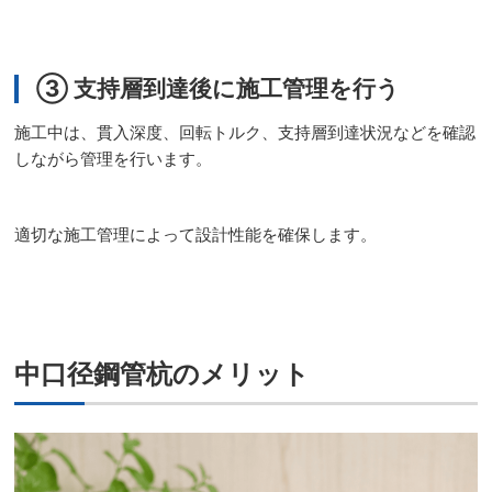
③ 支持層到達後に施工管理を行う
施工中は、貫入深度、回転トルク、支持層到達状況などを確認
しながら管理を行います。
適切な施工管理によって設計性能を確保します。
中口径鋼管杭のメリット