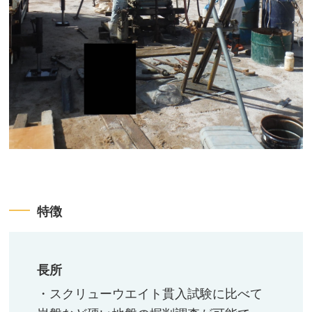
特徴​
長所
・スクリューウエイト貫入試験に比べて