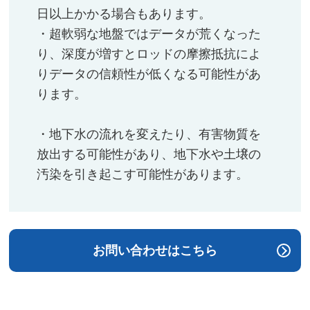
日以上かかる場合もあります。​
・超軟弱な地盤ではデータが荒くなった
り、深度が増すとロッドの摩擦抵抗によ
りデータの信頼性が低くなる可能性があ
ります。
・地下水の流れを変えたり、有害物質を
放出する可能性があり、地下水や土壌の
汚染を引き起こす可能性があります。​
お問い合わせはこちら​