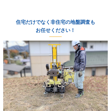
住宅だけでなく非住宅の地盤調査も
​お任せください！​