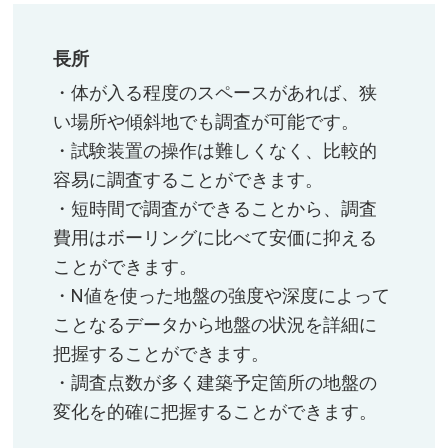
長所
・体が入る程度のスペースがあれば、狭
い場所や傾斜地でも調査が可能です。​
・試験装置の操作は難しくなく、比較的
容易に調査することができます。​
・短時間で調査ができることから、調査
費用はボーリングに比べて安価に抑える
ことができます。​
・N値を使った地盤の強度や深度によって
ことなるデータから地盤の状況を詳細に
把握することができます。​
・調査点数が多く建築予定箇所の地盤の
変化を的確に把握することができます。​