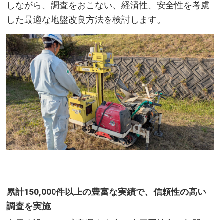
しながら、調査をおこない、経済性、安全性を考慮
した最適な地盤改良方法を検討します。​
累計150,000件以上の豊富な実績で、​信頼性の高い
調査を実施​​