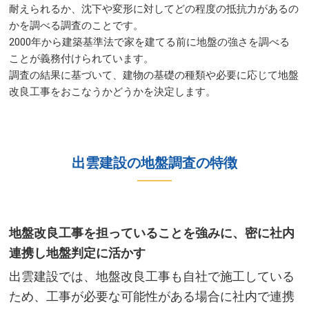
耐えられるか、沈下や変形に対してどの程度の抵抗力があるの
かを調べる調査のことです。​
2000年から建築基準法で家を建てる前に地盤の強さを調べる
ことが義務付けられています。
調査の結果に基づいて、建物の基礎の種類や必要に応じて地盤
改良工事をおこなうかどうかを決定します。​
​出雲建設の地盤調査の特徴​
地盤改良工事を担っていることを強みに、密に社内
連携し地盤判定に活かす​
出雲建設では、地盤改良工事も自社で施工している
ため、工事が必要な可能性がある場合に社内で連携