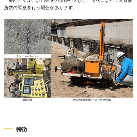
一般的ですが、計画建物の規模や大きさ、形状によって調査個
所数の調整を行う場合があります。​
特徴​