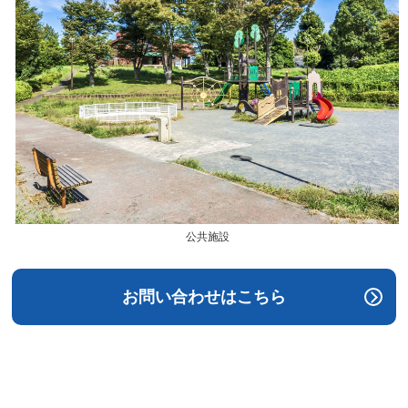
公共施設
お問い合わせはこちら​