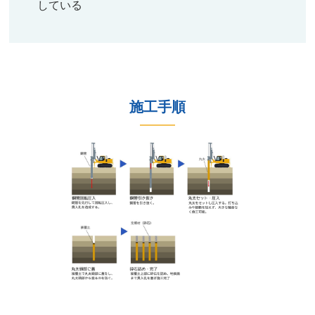
している​​​​​​​​
施工手順​​​