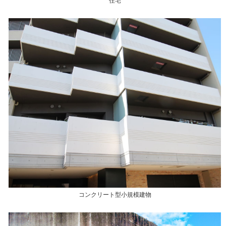
住宅
コンクリート型小規模建物