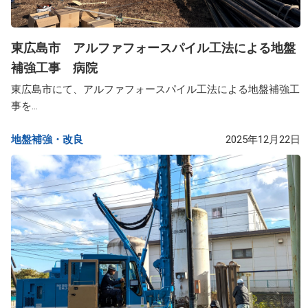
東広島市 アルファフォースパイル工法による地盤
補強工事 病院
東広島市にて、アルファフォースパイル工法による地盤補強工
事を...
地盤補強・改良​
2025年12月22日