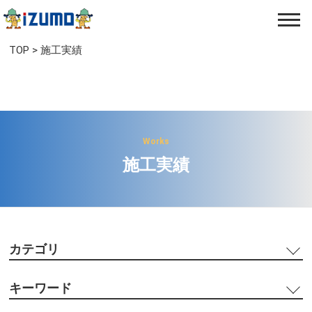
TOP
>
施工実績
Works
施工実績
カテゴリ
キーワード