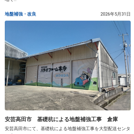
地盤補強・改良​
2026年5月31日
安芸高田市 基礎杭による地盤補強工事 倉庫
安芸高田市にて、基礎杭による地盤補強工事を大型配送センタ