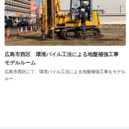
広島市西区 環境パイル工法による地盤補強工事
モデルルーム
広島市西区にて、環境パイル工法による地盤補強工事をモデル
ルー...