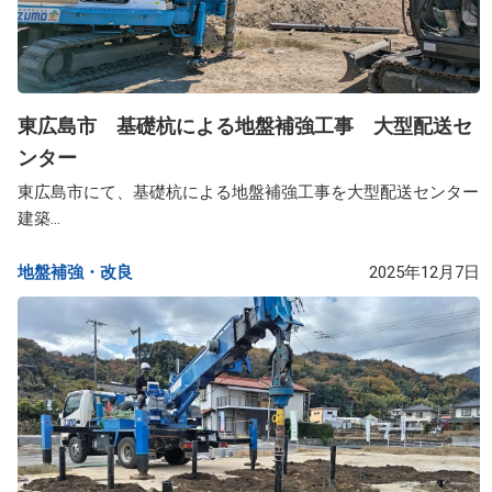
東広島市 基礎杭による地盤補強工事 大型配送セ
ンター
東広島市にて、基礎杭による地盤補強工事を大型配送センター
建築...
地盤補強・改良​
2025年12月7日