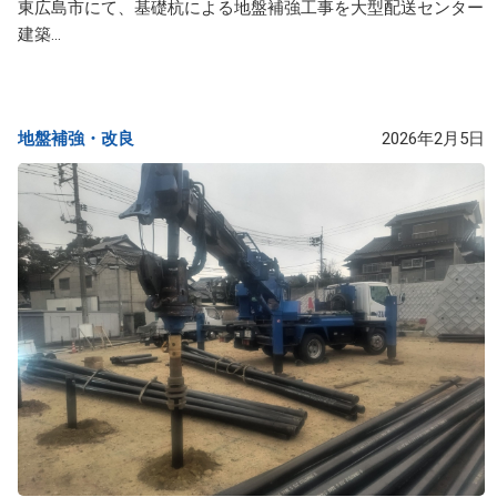
東広島市にて、基礎杭による地盤補強工事を大型配送センター
建築...
地盤補強・改良​
2026年2月5日