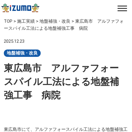
TOP
>
施工実績
>
地盤補強・改良​
>
東広島市 アルファフォ
ースパイル工法による地盤補強工事 病院
2025.12.23
地盤補強・改良​
東広島市 アルファフォー
スパイル工法による地盤補
強工事 病院
東広島市にて、アルファフォースパイル工法による地盤補強工