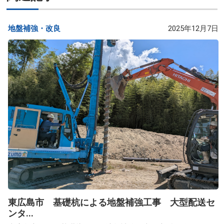
地盤補強・改良​
2025年12月7日
東広島市 基礎杭による地盤補強工事 大型配送セ
ンタ...