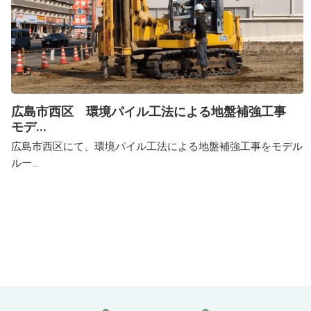
広島市西区 環境パイル工法による地盤補強工事
モデ...
広島市西区にて、環境パイル工法による地盤補強工事をモデル
ルー...