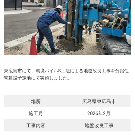
東広島市にて、環境パイルS工法による地盤改良工事を分譲住
宅建設予定地にて実施しました。
場所
広島県東広島市
施工月
2026年2月
工事内容
地盤改良工事