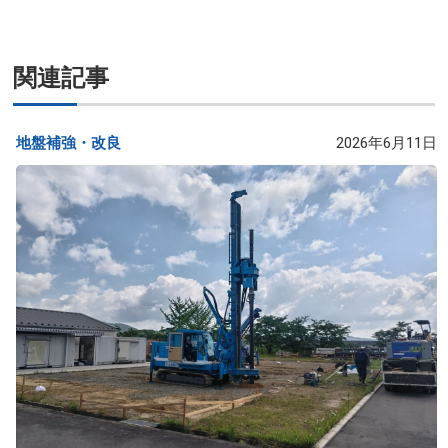
関連記事
地盤補強・改良​
2026年6月11日