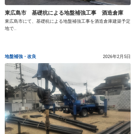
東広島市 基礎杭による地盤補強工事 酒造倉庫
東広島市にて、基礎杭による地盤補強工事を酒造倉庫建築予定
地で...
地盤補強・改良​
2026年2月5日