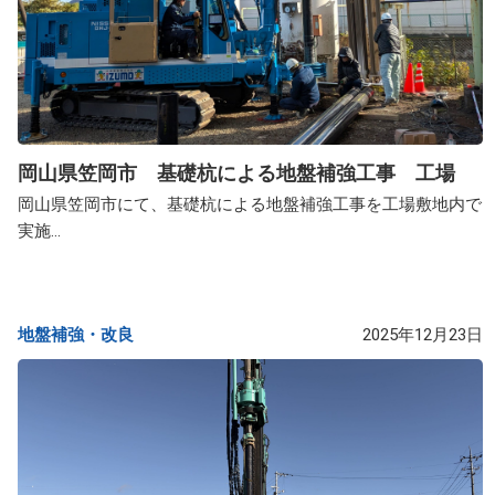
岡山県笠岡市 基礎杭による地盤補強工事 工場
岡山県笠岡市にて、基礎杭による地盤補強工事を工場敷地内で
実施...
地盤補強・改良​
2025年12月23日