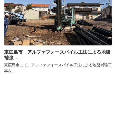
東広島市 アルファフォースパイル工法による地盤
補強...
東広島市にて、アルファフォースパイル工法による地盤補強工
事を...