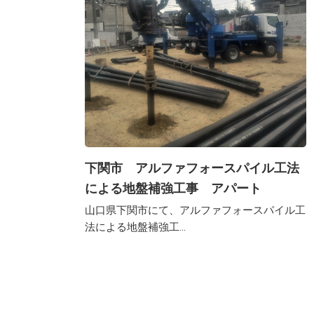
下関市 アルファフォースパイル工法
による地盤補強工事 アパート
山口県下関市にて、アルファフォースパイル工
法による地盤補強工...