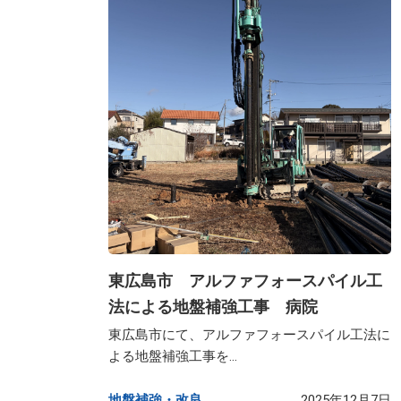
東広島市 アルファフォースパイル工
法による地盤補強工事 病院
東広島市にて、アルファフォースパイル工法に
よる地盤補強工事を...
地盤補強・改良​
2025年12月7日