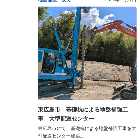
東広島市 基礎杭による地盤補強工
事 大型配送センター
東広島市にて、基礎杭による地盤補強工事を大
型配送センター建築...