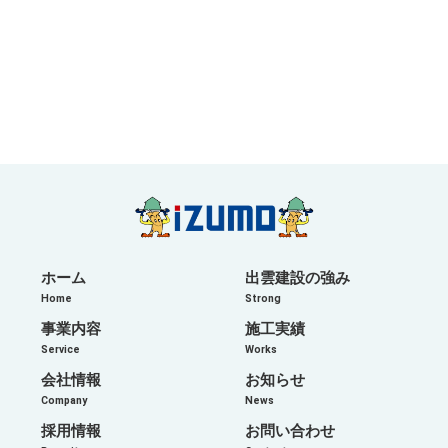
ホーム
出雲建設の強み
Home
Strong
事業内容
施工実績
Service
Works
会社情報
お知らせ
Company
News
採用情報
お問い合わせ