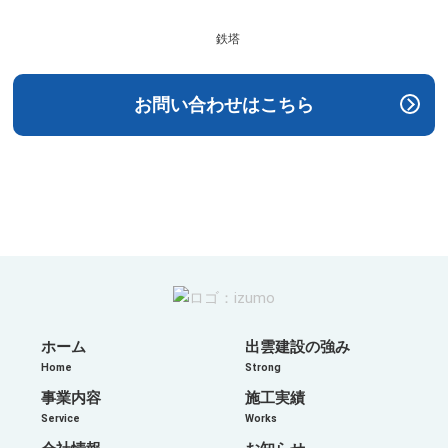
鉄塔
お問い合わせはこちら​
ホーム
出雲建設の強み
Home
Strong
事業内容
施工実績
Service
Works