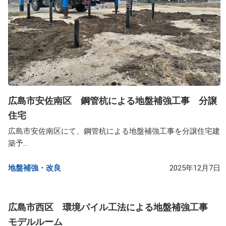
広島市安佐南区 鋼管杭による地盤補強工事 分譲
住宅
広島市安佐南区にて、鋼管杭による地盤補強工事を分譲住宅建
築予...
地盤補強・改良​
2025年12月7日
広島市西区 環境パイル工法による地盤補強工事
モデルルーム