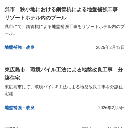
呉市 狭小地における鋼管杭による地盤補強工事
リゾートホテル内のプール
呉市にて、鋼管杭による地盤補強工事をリゾートホテル内のプ
ール...
地盤補強・改良​
2026年2月13日
東広島市 環境パイル工法による地盤改良工事 分
譲住宅
東広島市にて、環境パイルS工法による地盤改良工事を分譲住
宅建...
地盤補強・改良​
2026年2月5日