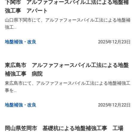
下関市 アルファフォースパイル工法による地盤補
強工事 アパート
山口県下関市にて、アルファフォースパイル工法による地盤補
強工...
地盤補強・改良​
2025年12月23日
東広島市 アルファフォースパイル工法による地盤
補強工事 病院
東広島市にて、アルファフォースパイル工法による地盤補強工
事を...
地盤補強・改良​
2025年12月22日
岡山県笠岡市 基礎杭による地盤補強工事 工場