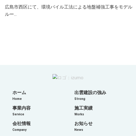
広島市西区にて、環境パイル工法による地盤補強工事をモデル
ルー...
ホーム
出雲建設の強み
Home
Strong
事業内容
施工実績
Service
Works
会社情報
お知らせ
Company
News