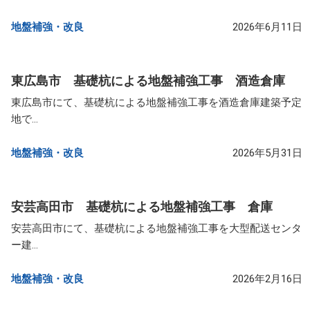
地盤補強・改良​
2026年6月11日
東広島市 基礎杭による地盤補強工事 酒造倉庫
東広島市にて、基礎杭による地盤補強工事を酒造倉庫建築予定
地で...
地盤補強・改良​
2026年5月31日
安芸高田市 基礎杭による地盤補強工事 倉庫
安芸高田市にて、基礎杭による地盤補強工事を大型配送センタ
ー建...
地盤補強・改良​
2026年2月16日