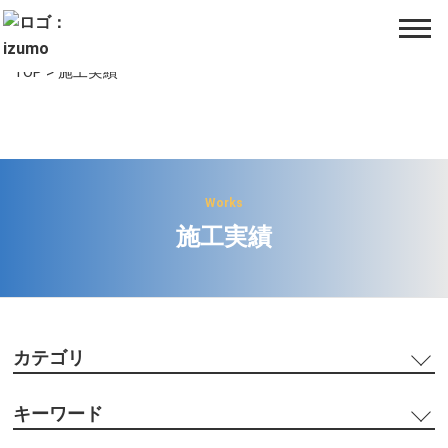
TOP
>
施工実績
Works
施工実績
カテゴリ
キーワード