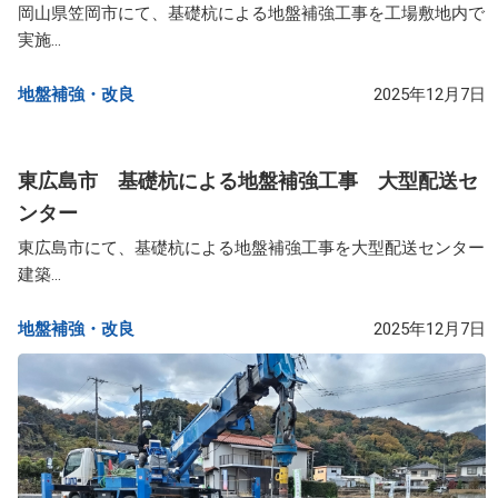
岡山県笠岡市にて、基礎杭による地盤補強工事を工場敷地内で
実施...
地盤補強・改良​
2025年12月7日
東広島市 基礎杭による地盤補強工事 大型配送セ
ンター
東広島市にて、基礎杭による地盤補強工事を大型配送センター
建築...
地盤補強・改良​
2025年12月7日